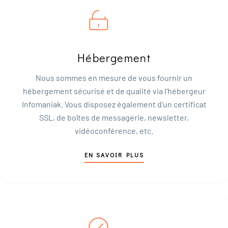
Hébergement
Nous sommes en mesure de vous fournir un
hébergement sécurisé et de qualité via l'hébergeur
Infomaniak. Vous disposez également d'un certificat
SSL, de boîtes de messagerie, newsletter,
vidéoconférence, etc.
EN SAVOIR PLUS