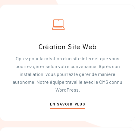
Création Site Web
Optez pour la création d’un site internet que vous
pourrez gérer selon votre convenance. Après son
installation, vous pourrez le gérer de manière
autonome. Notre équipe travaille avec le CMS connu
WordPress.
EN SAVOIR PLUS