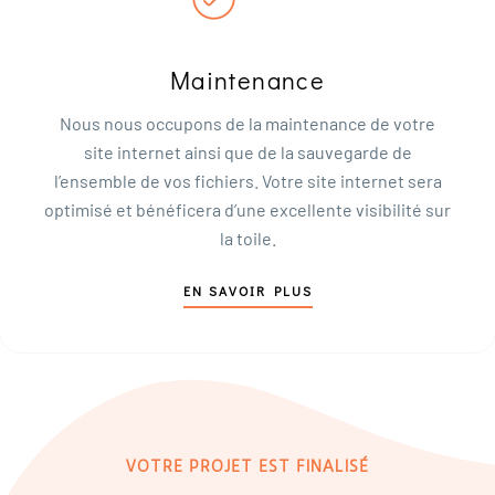
Maintenance
Nous nous occupons de la maintenance de votre
site internet ainsi que de la sauvegarde de
l’ensemble de vos fichiers. Votre site internet sera
optimisé et bénéficera d’une excellente visibilité sur
la toile.
EN SAVOIR PLUS
VOTRE PROJET EST FINALISÉ