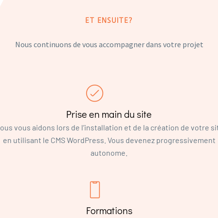
ET ENSUITE?
Nous continuons de vous accompagner dans votre projet
Prise en main du site
ous vous aidons lors de l’installation et de la création de votre si
en utilisant le CMS WordPress. Vous devenez progressivement
autonome.
Formations