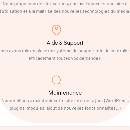
Nous proposons des formations, une assistance et une aide à
l’utilisation et à la maîtrise des nouvelles technologies du média
Aide & Support
ous avons mis en place un système de support afin de centralis
efficacement toutes vos demandes.
Maintenance
Nous veillons à maintenir votre site internet à jour (WordPress,
plugins, modules, ajout de nouvelles fonctionnalités...)