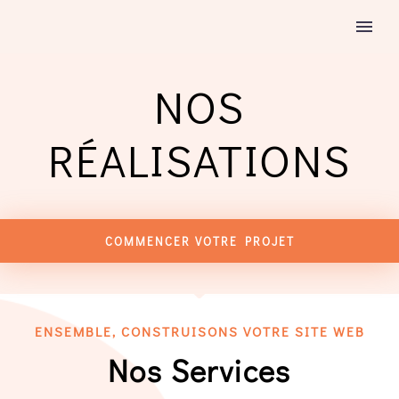
NOS
RÉALISATIONS
COMMENCER VOTRE PROJET
ENSEMBLE, CONSTRUISONS VOTRE SITE WEB
Nos Services